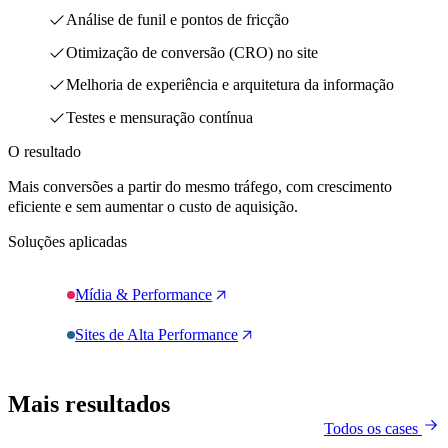
Análise de funil e pontos de fricção
Otimização de conversão (CRO) no site
Melhoria de experiência e arquitetura da informação
Testes e mensuração contínua
O resultado
Mais conversões a partir do mesmo tráfego, com crescimento
eficiente e sem aumentar o custo de aquisição.
Soluções aplicadas
Mídia & Performance
Sites de Alta Performance
Mais resultados
Todos os cases