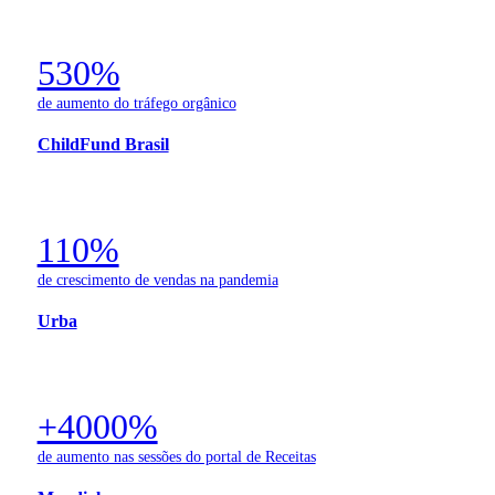
530%
de aumento do tráfego orgânico
ChildFund Brasil
110%
de crescimento de vendas na pandemia
Urba
+4000%
de aumento nas sessões do portal de Receitas