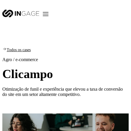
Todos os cases
Agro / e-commerce
Clicampo
Otimização de funil e experiência que elevou a taxa de conversão
do site em um setor altamente competitivo.