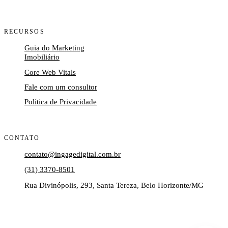
RECURSOS
Guia do Marketing
Imobiliário
Core Web Vitals
Fale com um consultor
Política de Privacidade
CONTATO
contato@ingagedigital.com.br
(31) 3370-8501
Rua Divinópolis, 293, Santa Tereza, Belo Horizonte/MG