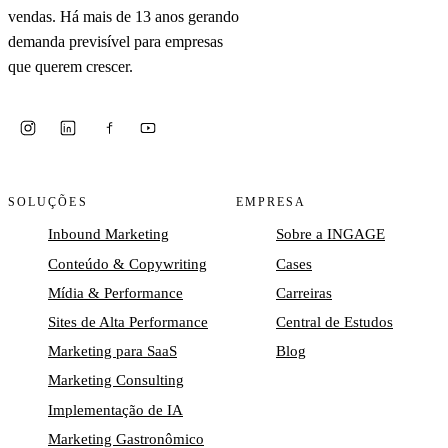
vendas. Há mais de 13 anos gerando
demanda previsível para empresas
que querem crescer.
SOLUÇÕES
EMPRESA
Inbound Marketing
Sobre a INGAGE
Conteúdo & Copywriting
Cases
Mídia & Performance
Carreiras
Sites de Alta Performance
Central de Estudos
Marketing para SaaS
Blog
Marketing Consulting
Implementação de IA
Marketing Gastronômico