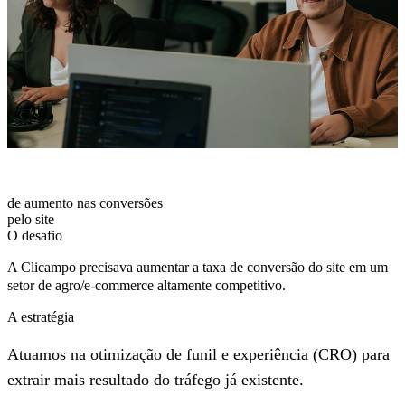
30%
de aumento nas conversões
pelo site
O desafio
A Clicampo precisava aumentar a taxa de conversão do site em um
setor de agro/e-commerce altamente competitivo.
A estratégia
Atuamos na otimização de funil e experiência (CRO) para
extrair mais resultado do tráfego já existente.