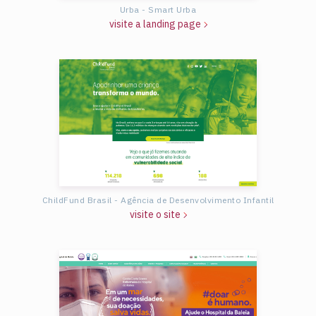
Urba - Smart Urba
visite a landing page
ChildFund Brasil - Agência de Desenvolvimento Infantil
visite o site