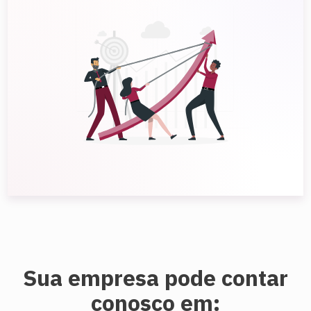
Sua empresa pode contar
conosco em: