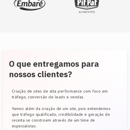
O que entregamos para
nossos clientes?
Criação de sites de alta performance com foco em
tráfego, conversão de leads e vendas.
Vamos além da criação de um site, pois entendemos
que tráfego qualificado, credibilidade e geração de
receita se constroem através de um time de
especialistas.