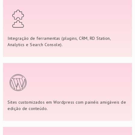
Integração de ferramentas (plugins, CRM, RD Station,
Analytics e Search Console).
Sites customizados em Wordpress com painéis amigáveis de
edição de conteúdo.