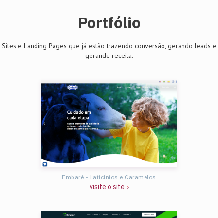
Portfólio
Sites e Landing Pages que já estão trazendo conversão, gerando leads e
gerando receita.
Embaré - Laticínios e Caramelos
visite o site