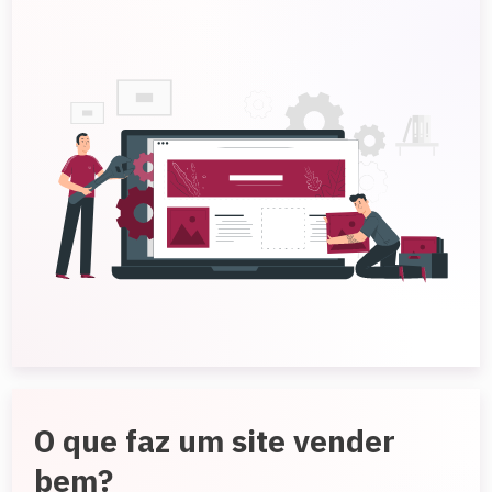
O que faz um site vender
bem?