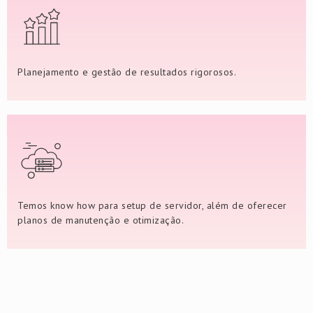
Planejamento e gestão de resultados rigorosos.
Temos know how para setup de servidor, além de oferecer
planos de manutenção e otimização.