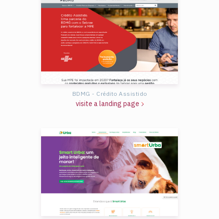
BDMG - Crédito Assistido
visite a landing page