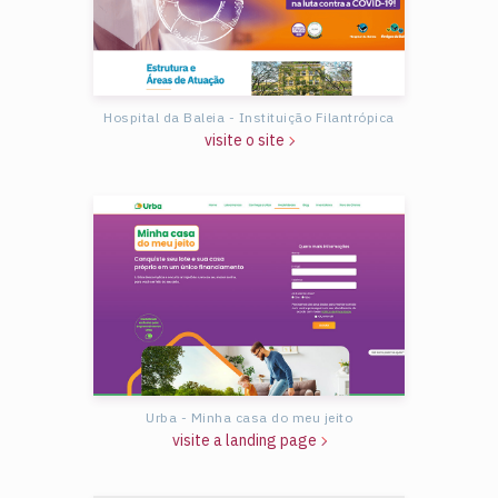
Hospital da Baleia - Instituição Filantrópica
visite o site
Urba - Minha casa do meu jeito
visite a landing page