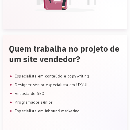
Quem trabalha no projeto de
um site vendedor?
Especialista em conteúdo e copywriting
Designer sênior especialista em UX/UI
Analista de SEO
Programador sênior
Especialista em inbound marketing