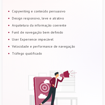
Copywriting e conteúdo persuasivo
Design responsivo, leve e atrativo
Arquitetura da informação coerente
Funil de navegação bem definido
User Experience impecável
Velocidade e performance de navegação
Tráfego qualificado