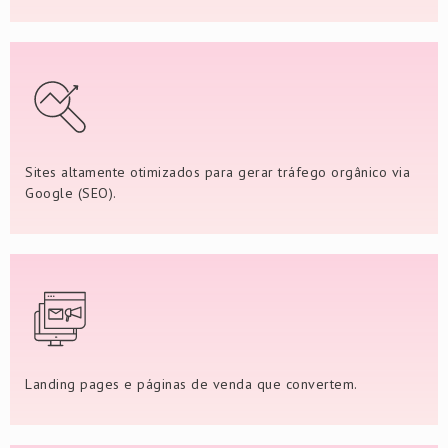
Sites altamente otimizados para gerar tráfego orgânico via
Google (SEO).
Landing pages e páginas de venda que convertem.