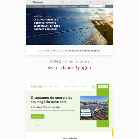
BDMG - Crédito Verde
visite a landing page