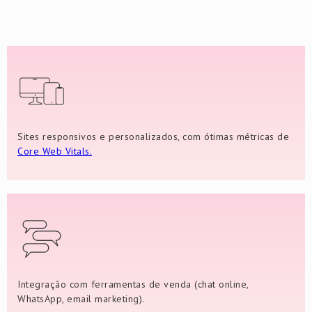
Sites responsivos e personalizados, com ótimas métricas de
Core Web Vitals.
Integração com ferramentas de venda (chat online,
WhatsApp, email marketing).