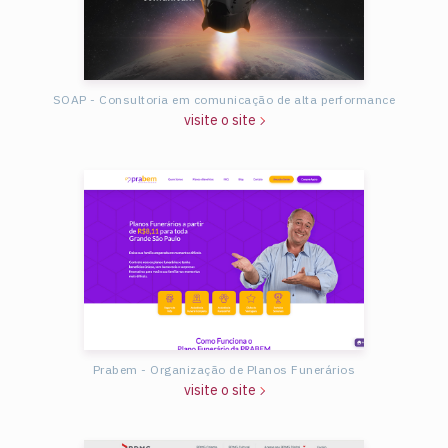
SOAP - Consultoria em comunicação de alta performance
visite o site
Prabem - Organização de Planos Funerários
visite o site