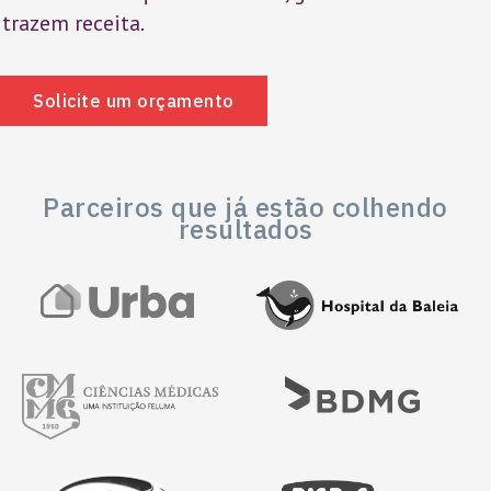
trazem receita.
Solicite um orçamento
Parceiros que já estão colhendo
resultados