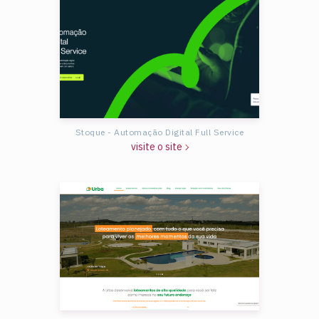
Stoque - Automação Digital Full Service
visite o site