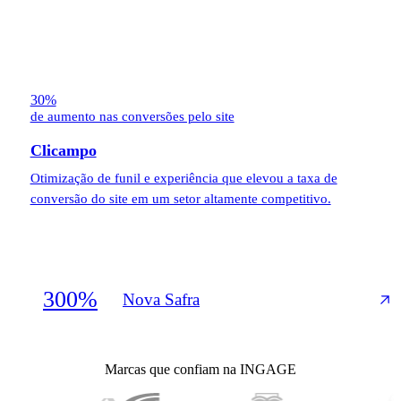
30%
de aumento nas conversões pelo site
Clicampo
Otimização de funil e experiência que elevou a taxa de
conversão do site em um setor altamente competitivo.
300%
Nova Safra
Marcas que confiam na INGAGE