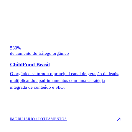
530%
de aumento do tráfego orgânico
ChildFund Brasil
O orgânico se tornou o principal canal de geração de leads,
multiplicando apadrinhamentos com uma estratégia
integrada de conteúdo e SEO.
IMOBILIÁRIO / LOTEAMENTOS