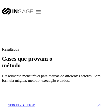
Resultados
Cases que provam o
método
Crescimento mensurável para marcas de diferentes setores. Sem
fórmula mágica: método, execução e dados.
TERCEIRO SETOR