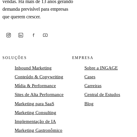
vendas. Há mais de 13 anos gerando
demanda previsível para empresas
que querem crescer.
SOLUÇÕES
EMPRESA
Inbound Marketing
Sobre a INGAGE
Conteúdo & Copywriting
Cases
Mídia & Performance
Carreiras
Sites de Alta Performance
Central de Estudos
Marketing para SaaS
Blog
Marketing Consulting
Implementação de IA
Marketing Gastronômico