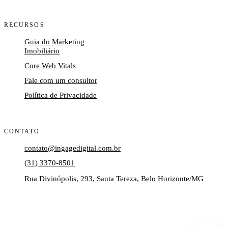
RECURSOS
Guia do Marketing
Imobiliário
Core Web Vitals
Fale com um consultor
Política de Privacidade
CONTATO
contato@ingagedigital.com.br
(31) 3370-8501
Rua Divinópolis, 293, Santa Tereza, Belo Horizonte/MG