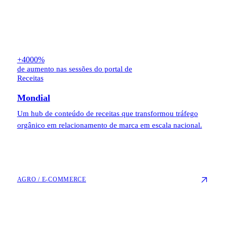
+4000%
de aumento nas sessões do portal de
Receitas
Mondial
Um hub de conteúdo de receitas que transformou tráfego
orgânico em relacionamento de marca em escala nacional.
AGRO / E-COMMERCE